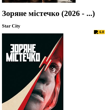
Зоряне містечко (2026 - ...)
Star City
6.8