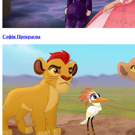
Софія Прекрасна