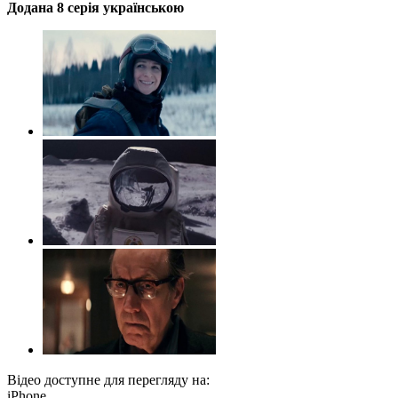
Додана 8 серія українською
Відео доступне для перегляду на:
iPhone