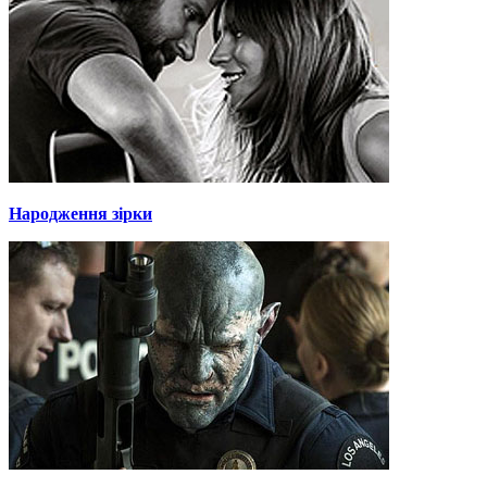
Народження зірки