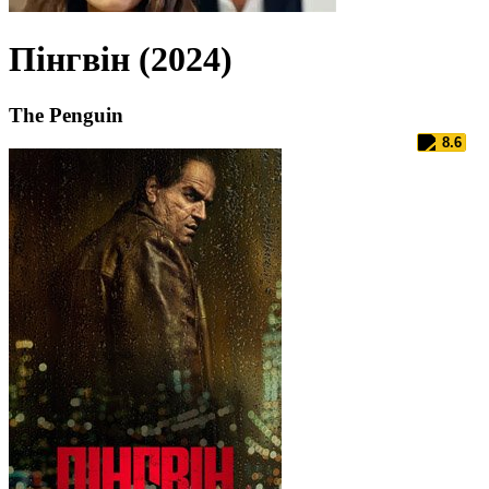
Пінгвін (2024)
The Penguin
8.6