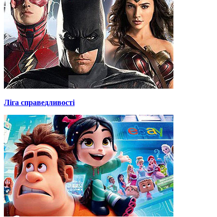
Ліга справедливості