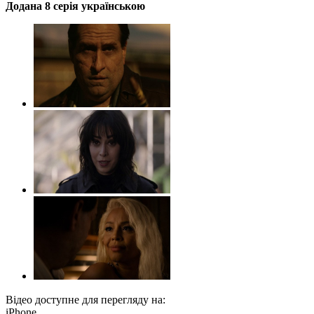
Додана 8 серія українською
Відео доступне для перегляду на:
iPhone