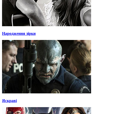
Народження зірки
Яскраві