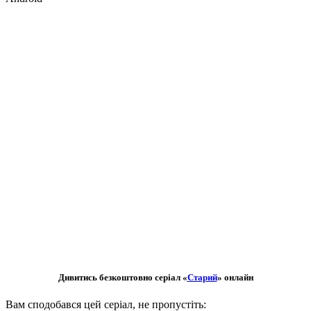
Дивитись безкоштовно серіал «
Старий
» онлайн
Вам сподобався цей серіал, не пропустіть: