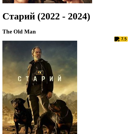
Старий (2022 - 2024)
The Old Man
7.5