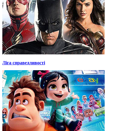
Ліга справедливості