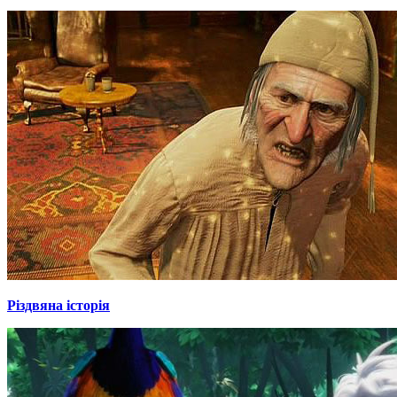
Різдвяна історія