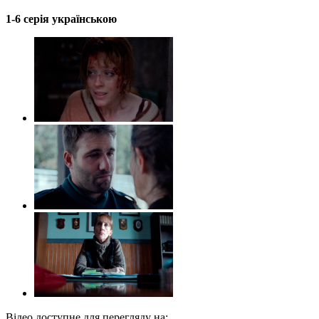
1-6 серія українською
Відео доступне для перегляду на: