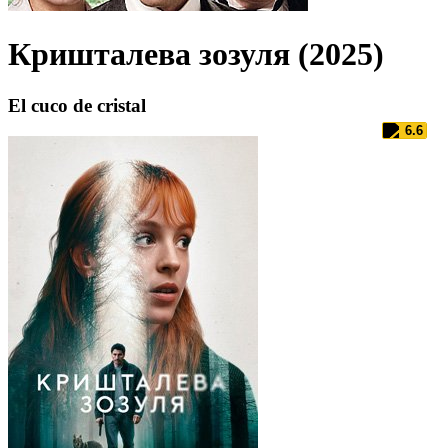
Кришталева зозуля (2025)
El cuco de cristal
6.6