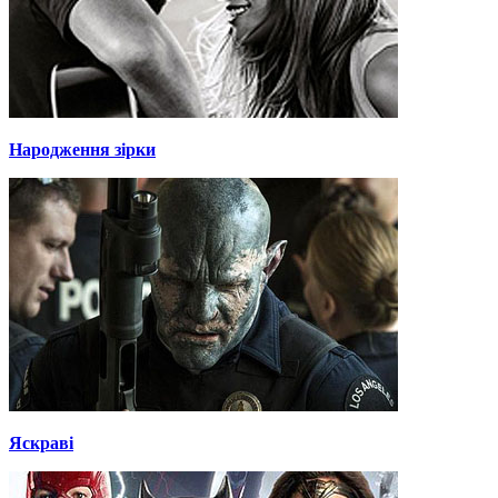
Народження зірки
Яскраві