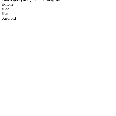
iPhone
iPod
iPad
Android