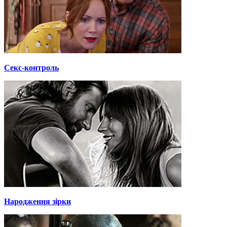
Секс-контроль
Народження зірки