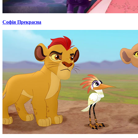
Софія Прекрасна