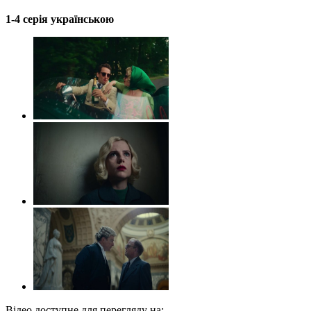
1-4 серія українською
Відео доступне для перегляду на: