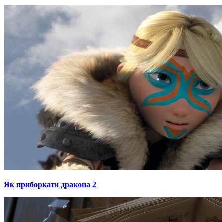
Як приборкати дракона 2