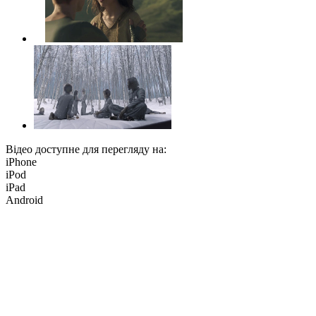
Відео доступне для перегляду на:
iPhone
iPod
iPad
Android