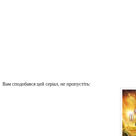
Вам сподобався цей серіал, не пропустіть: