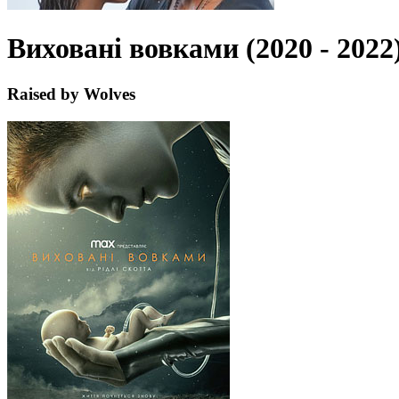
Виховані вовками (2020 - 2022
Raised by Wolves