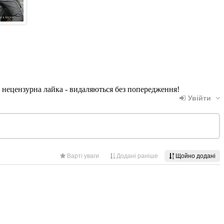
, нецензурна лайка - видаляються без попередження!