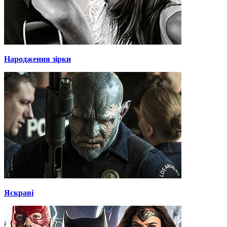
Народження зірки
Яскраві