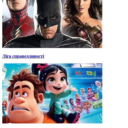
Ліга справедливості