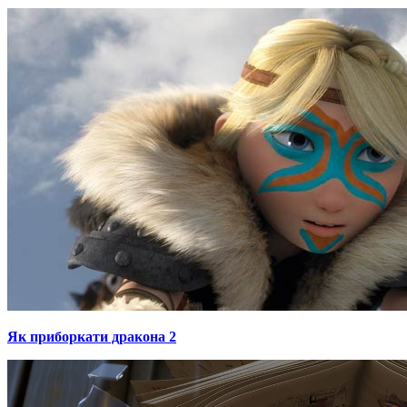
Як приборкати дракона 2