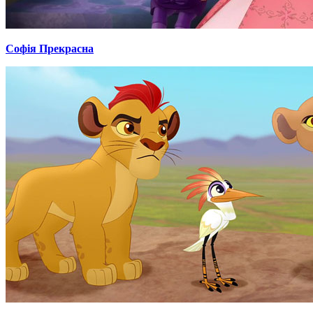
Софія Прекрасна