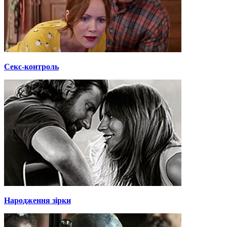
Секс-контроль
Народження зірки