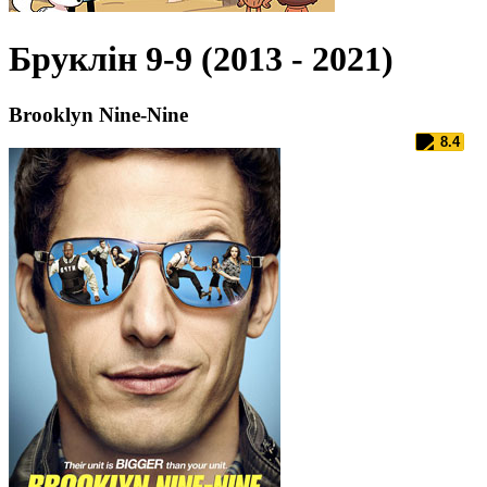
Бруклін 9-9 (2013 - 2021)
Brooklyn Nine-Nine
8.4