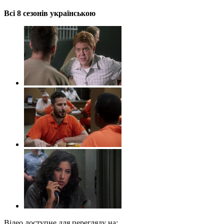
Всі 8 сезонів українською
Відео доступне для перегляду на: