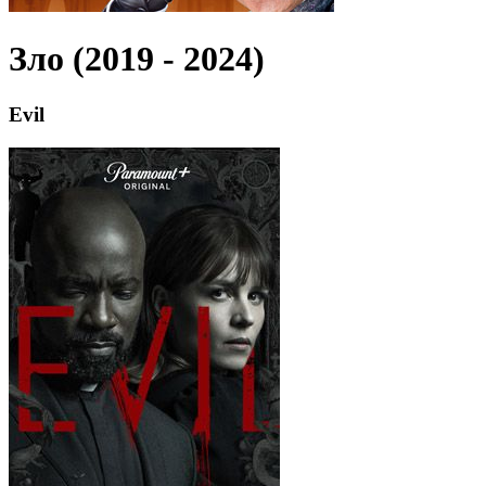
Зло (2019 - 2024)
Evil