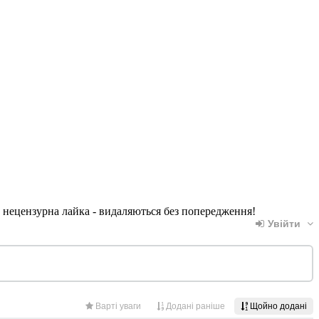
, нецензурна лайка - видаляються без попередження!