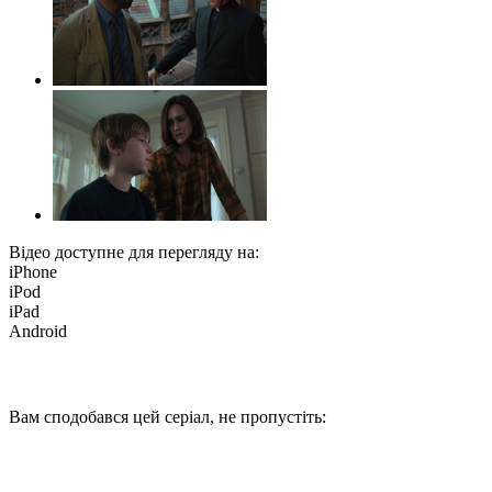
Відео доступне для перегляду на:
iPhone
iPod
iPad
Android
Вам сподобався цей серіал, не пропустіть: