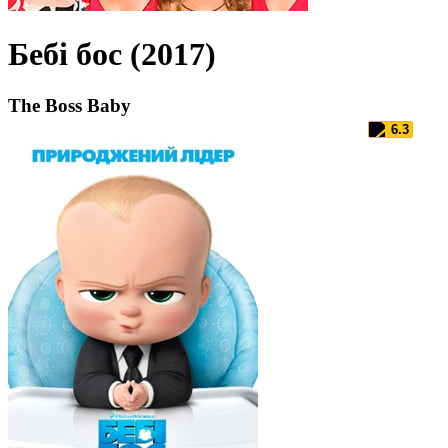
Бебі бос (2017)
The Boss Baby
6.3