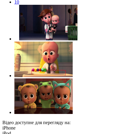
10
Відео доступне для перегляду на:
iPhone
iPod