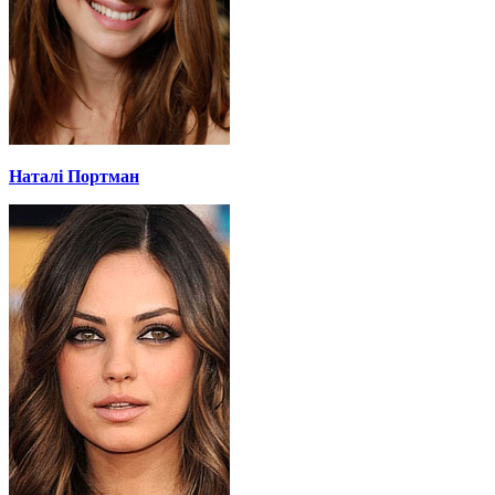
Наталі Портман