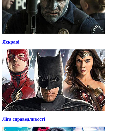
Яскраві
Ліга справедливості