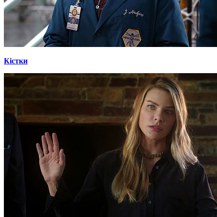
Кістки