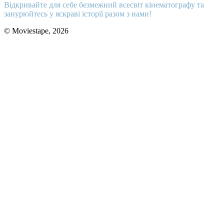
Відкривайте для себе безмежний всесвіт кінематографу та
занурюйтесь у яскраві історії разом з нами!
© Moviestape, 2026