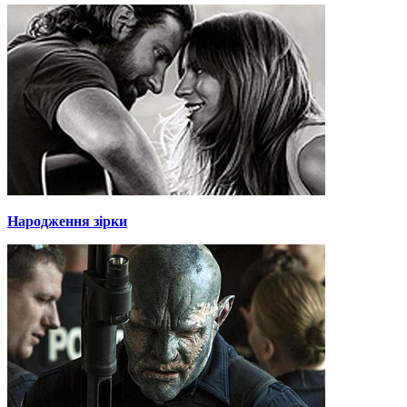
Народження зірки