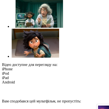
Відео доступне для перегляду на:
iPhone
iPod
iPad
Android
Вам сподобався цей мультфільм, не пропустіть: