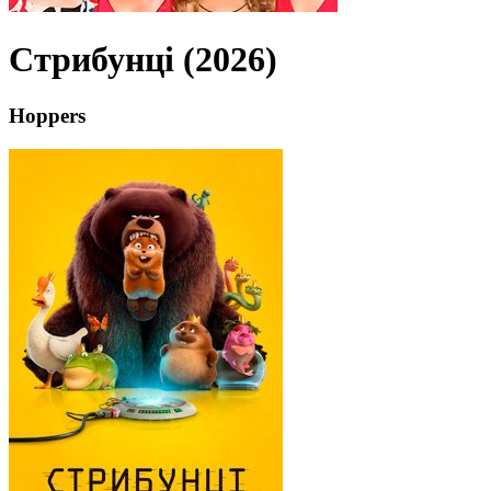
Стрибунці (2026)
Hoppers