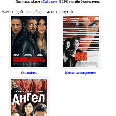
Дивитись фільм «
Саботаж
» (1936) онлайн безкоштовно
Вам сподобався цей фільм, не пропустіть:
Схильність
Незаконне вторгнення