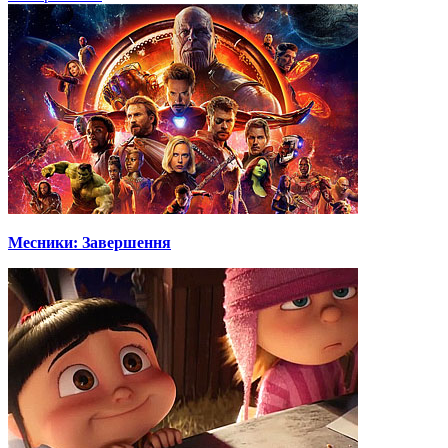
Месники: Завершення