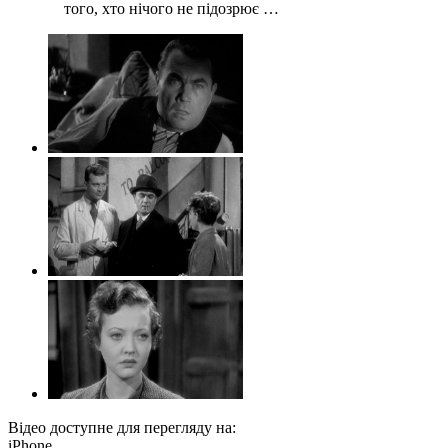
того, хто нічого не підозрює …
Відео доступне для перегляду на:
iPhone