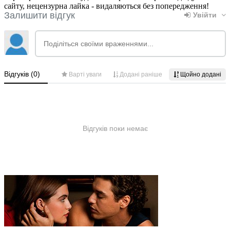
сайту, нецензурна лайка - видаляються без попередження!