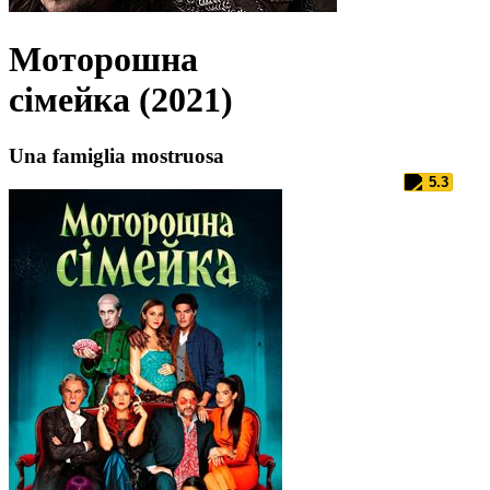
Моторошна
сімейка (2021)
Una famiglia mostruosa
5.3