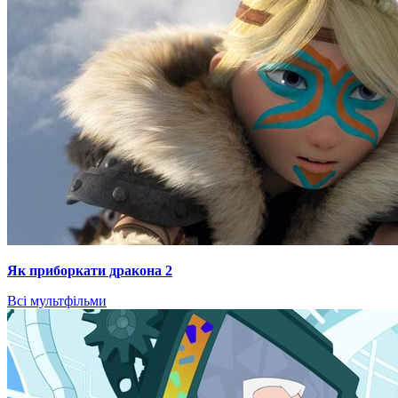
Як приборкати дракона 2
Всі мультфільми