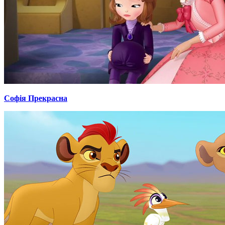
Софія Прекрасна