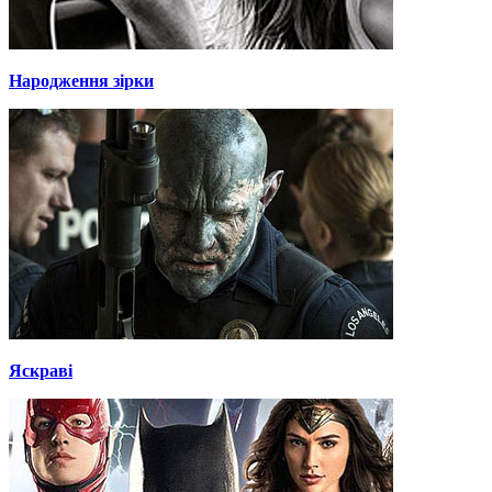
Народження зірки
Яскраві