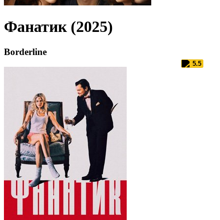
Фанатик (2025)
Borderline
5.5