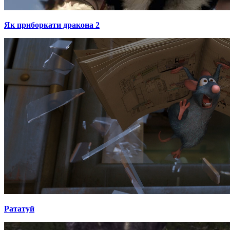
Як приборкати дракона 2
Рататуй