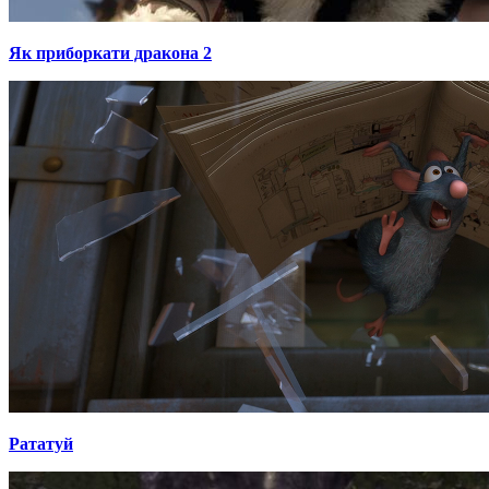
Як приборкати дракона 2
Рататуй