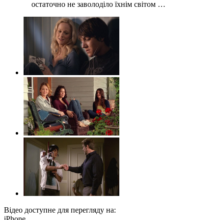
остаточно не заволоділо їхнім світом …
Відео доступне для перегляду на:
iPhone