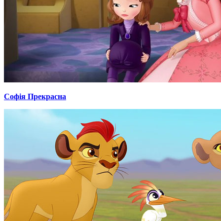
Софія Прекрасна