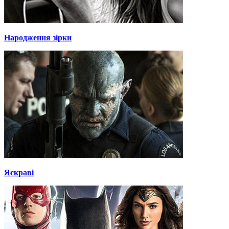
Народження зірки
Яскраві