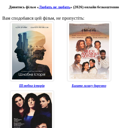
Дивитись фільм «
Любить не любить
» (2026) онлайн безкоштовно
Вам сподобався цей фільм, не пропустіть:
Шлюбна історія
Багато галасу даремно