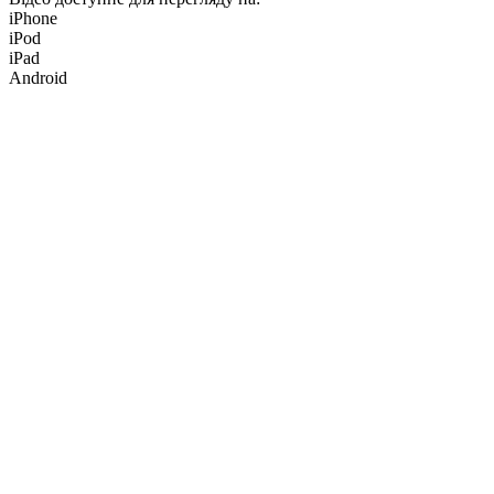
iPhone
iPod
iPad
Android