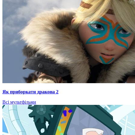
Як приборкати дракона 2
Всі мультфільми