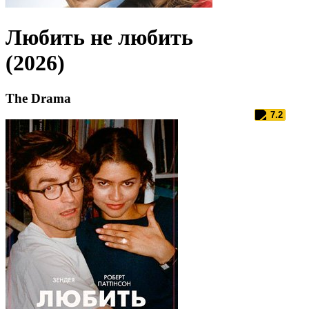
Любить не любить
(2026)
The Drama
7.2