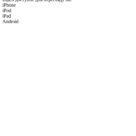
iPhone
iPod
iPad
Android