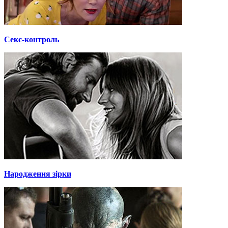
Секс-контроль
Народження зірки