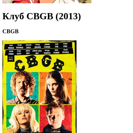
Клуб CBGB (2013)
CBGB