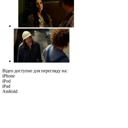
Відео доступне для перегляду на:
iPhone
iPod
iPad
Android