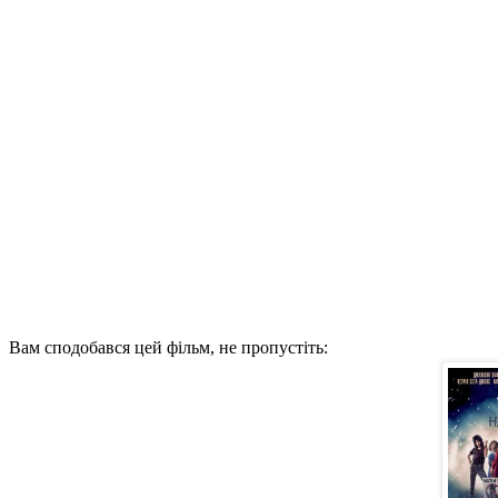
Вам сподобався цей фільм, не пропустіть: