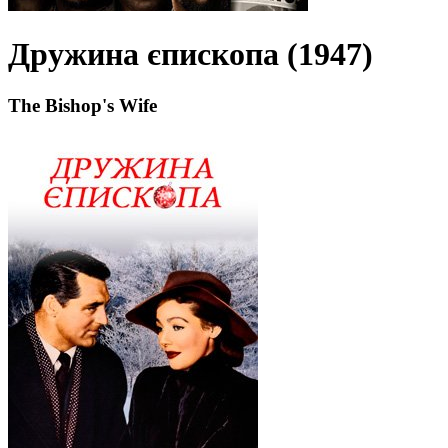
Дружина єпископа (1947)
The Bishop's Wife