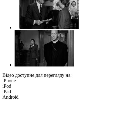
Відео доступне для перегляду на:
iPhone
iPod
iPad
Android