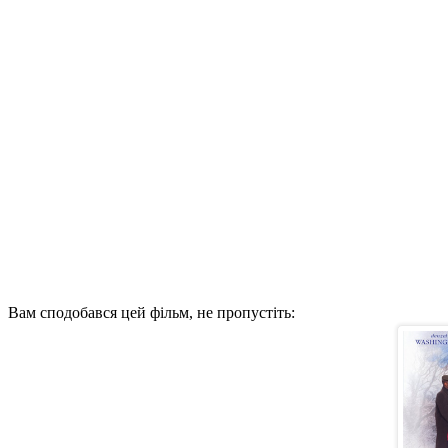
Вам сподобався цей фільм, не пропустіть: