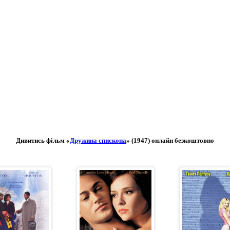
Дивитись фільм «
Дружина єпископа
» (1947) онлайн безкоштовно