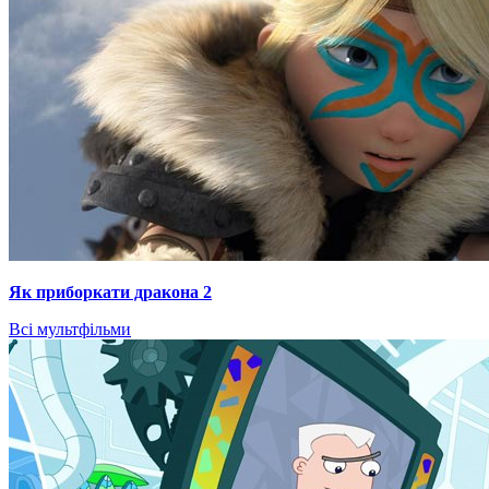
Як приборкати дракона 2
Всі мультфільми