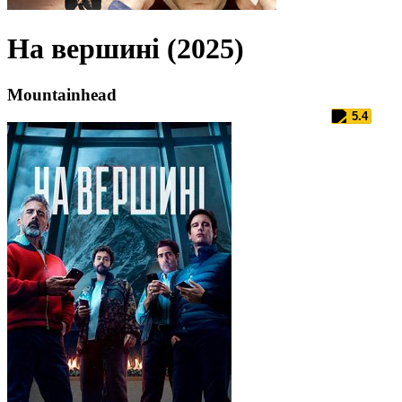
На вершині (2025)
Mountainhead
5.4