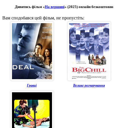
Дивитись фільм «
На вершині
» (2025) онлайн безкоштовно
Вам сподобався цей фільм, не пропустіть:
Гравці
Велике розчарування