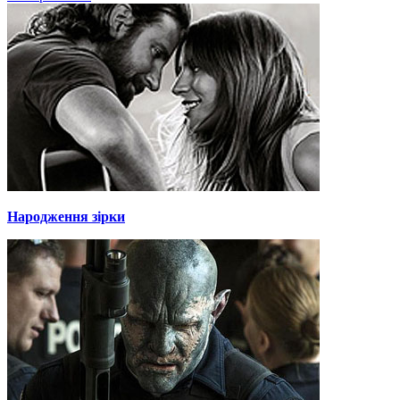
Народження зірки