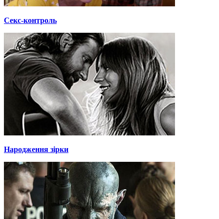
Секс-контроль
Народження зірки