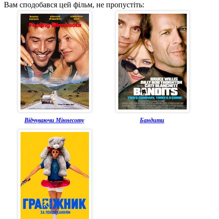
Вам сподобався цей фільм, не пропустіть:
Відчуваючи Міннесоту
Бандити