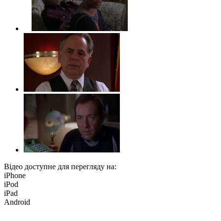
Відео доступне для перегляду на:
iPhone
iPod
iPad
Android