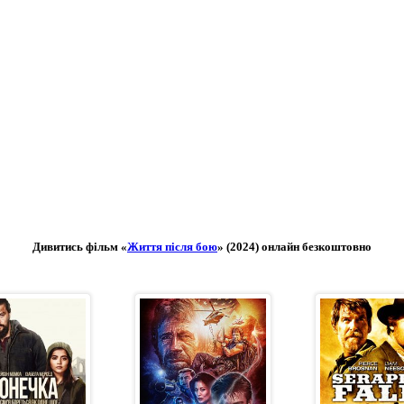
Дивитись фільм «
Життя після бою
» (2024) онлайн безкоштовно