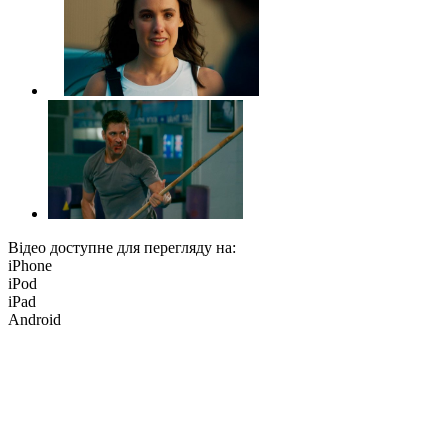
Відео доступне для перегляду на:
iPhone
iPod
iPad
Android