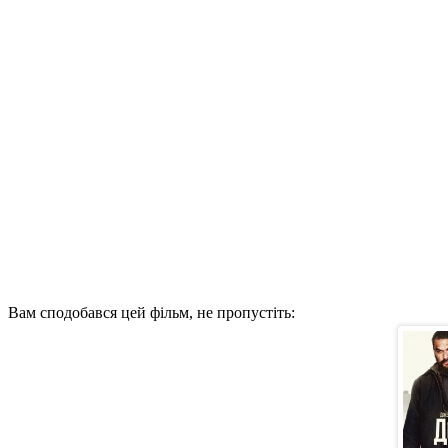
Вам сподобався цей фільм, не пропустіть: