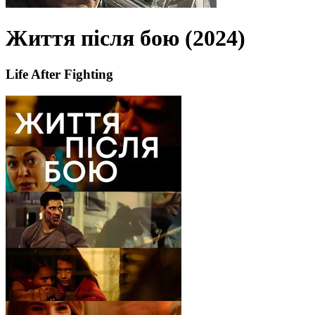
Життя після бою (2024)
Life After Fighting