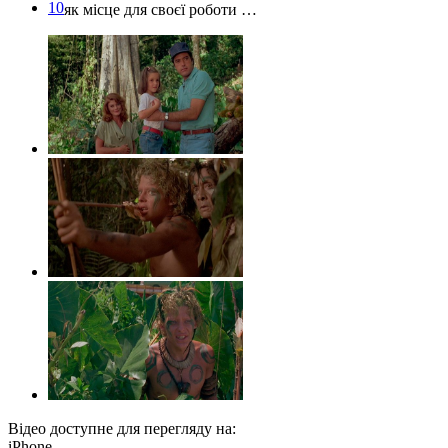
10
як місце для своєї роботи …
Відео доступне для перегляду на:
iPhone