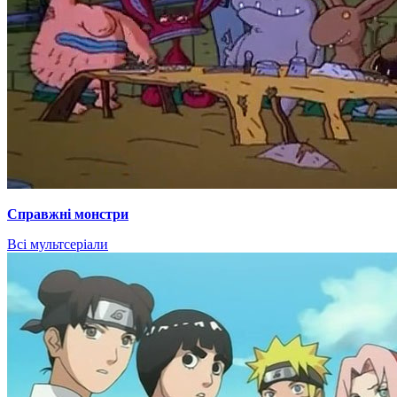
Справжні монстри
Всі мультсеріали