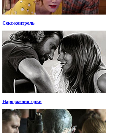
Секс-контроль
Народження зірки