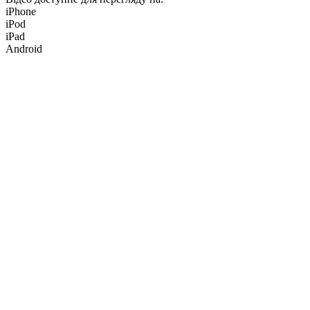
iPhone
iPod
iPad
Android