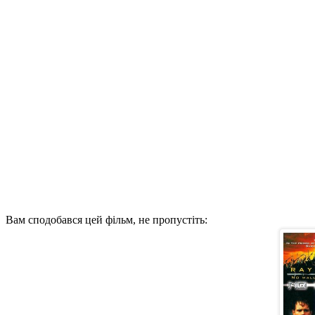
Вам сподобався цей фільм, не пропустіть: