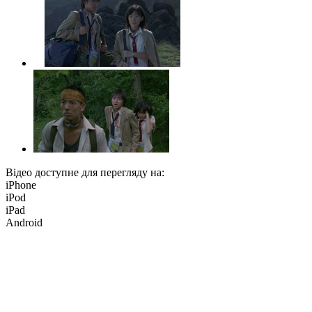
Відео доступне для перегляду на:
iPhone
iPod
iPad
Android