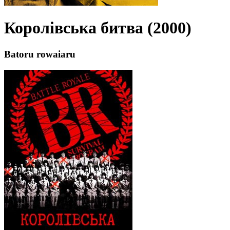
Королівська битва (2000)
Batoru rowaiaru