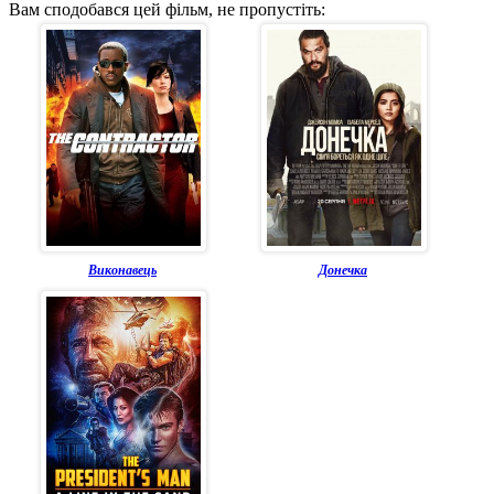
Вам сподобався цей фільм, не пропустіть:
Виконавець
Донечка