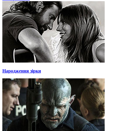
Народження зірки