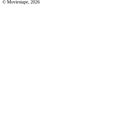
© Moviestape, 2026