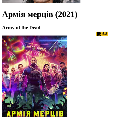
Армія мерців (2021)
Army of the Dead
5.8