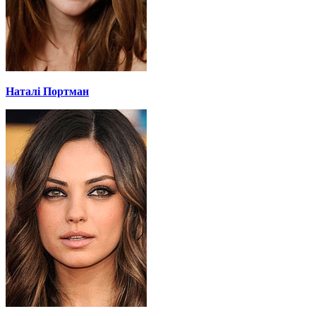
Наталі Портман