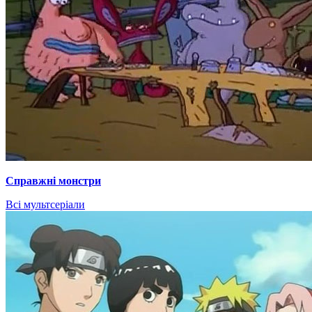
Справжні монстри
Всі мультсеріали