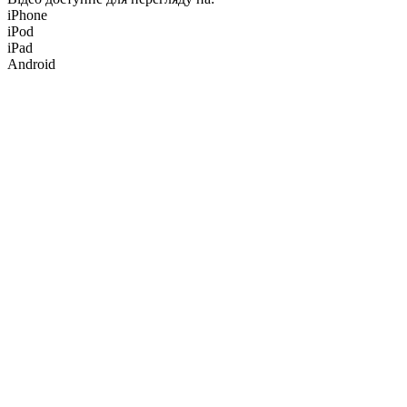
iPhone
iPod
iPad
Android