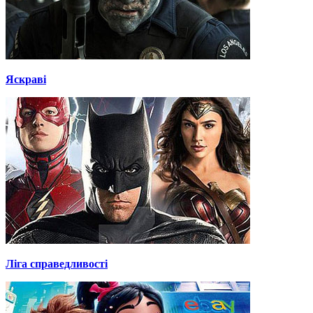
Яскраві
Ліга справедливості