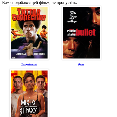
Вам сподобався цей фільм, не пропустіть:
Татуйовані
Куля