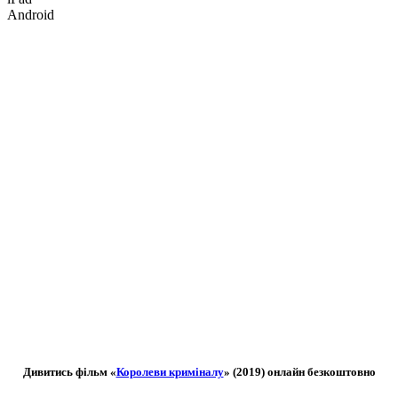
Android
Дивитись фільм «
Королеви криміналу
» (2019) онлайн безкоштовно