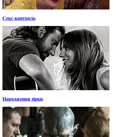
Секс-контроль
Народження зірки