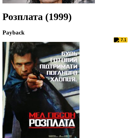
Розплата (1999)
Payback
7.1