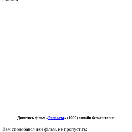
Дивитись фільм «
Розплата
» (1999) онлайн безкоштовно
Вам сподобався цей фільм, не пропустіть: