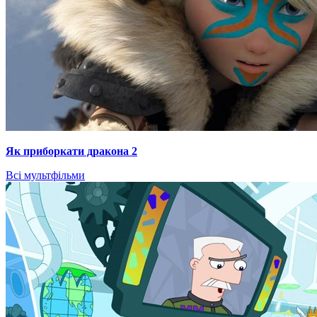
Як приборкати дракона 2
Всі мультфільми