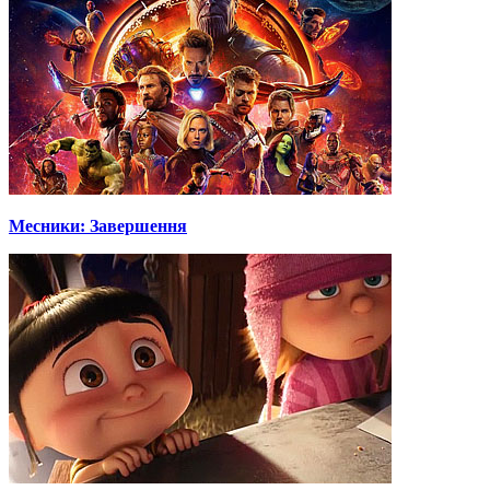
Месники: Завершення