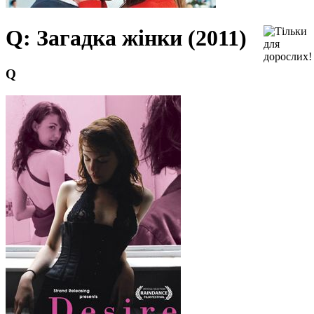
Q: Загадка жінки (2011)
Q