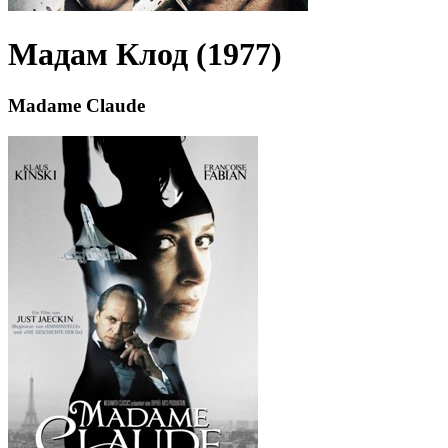
Мадам Клод (1977)
Madame Claude