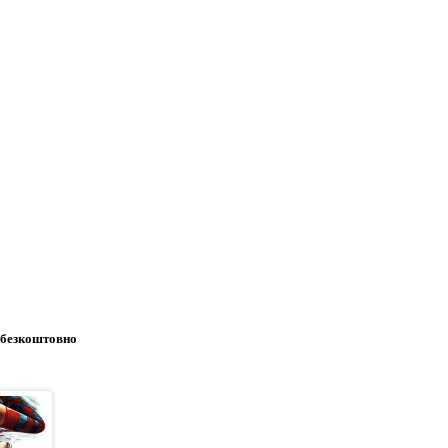
н безкоштовно