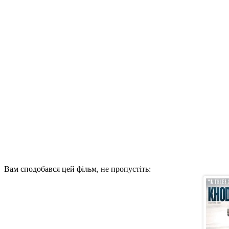
Вам сподобався цей фільм, не пропустіть: