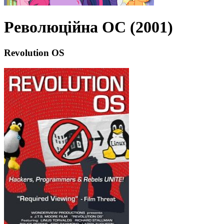
Революційна ОС (2001)
Revolution OS