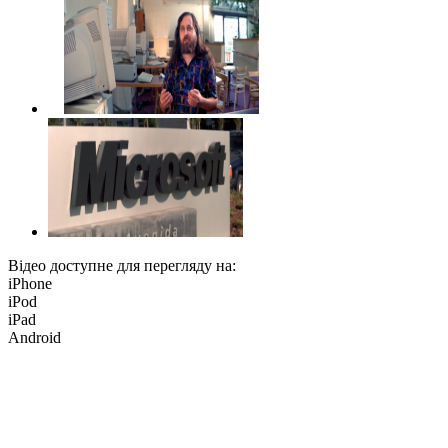
Відео доступне для перегляду на:
iPhone
iPod
iPad
Android