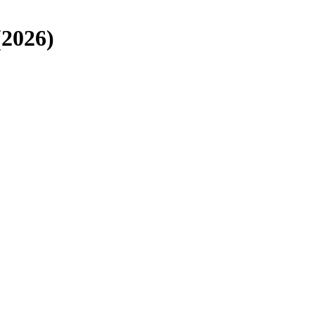
2026)