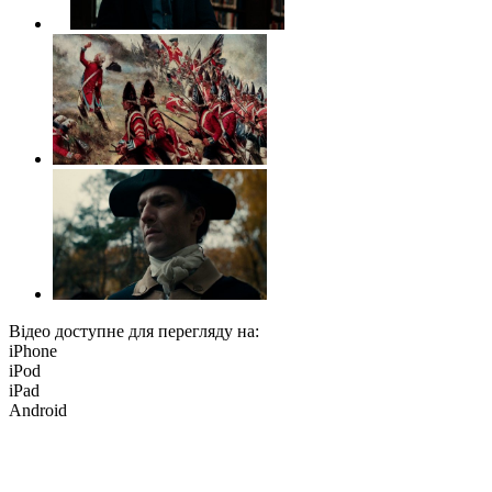
Відео доступне для перегляду на:
iPhone
iPod
iPad
Android