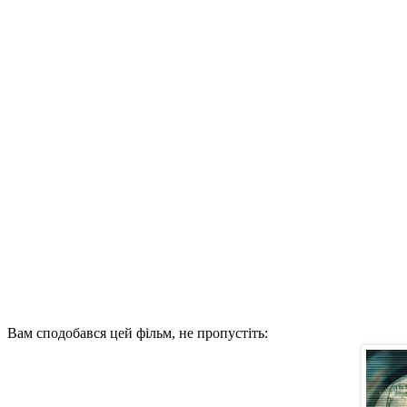
Вам сподобався цей фільм, не пропустіть: