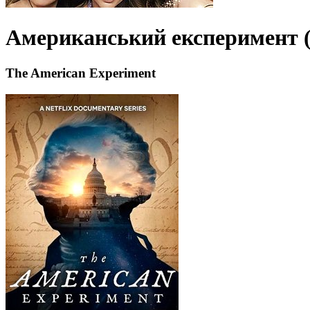
Американський експеримент (
The American Experiment