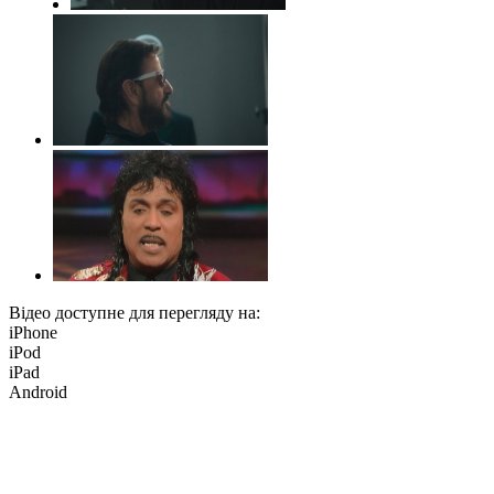
Відео доступне для перегляду на:
iPhone
iPod
iPad
Android