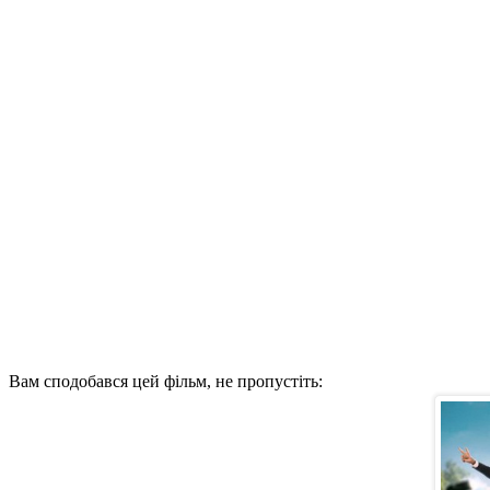
Вам сподобався цей фільм, не пропустіть: