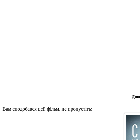
Диви
Вам сподобався цей фільм, не пропустіть: