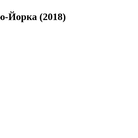
ю-Йорка (2018)