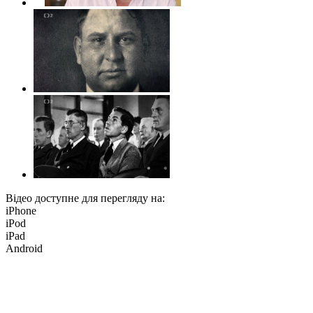
Відео доступне для перегляду на:
iPhone
iPod
iPad
Android