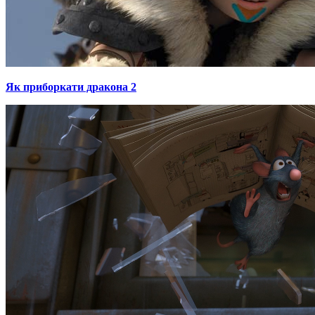
Як приборкати дракона 2