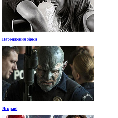
Народження зірки
Яскраві