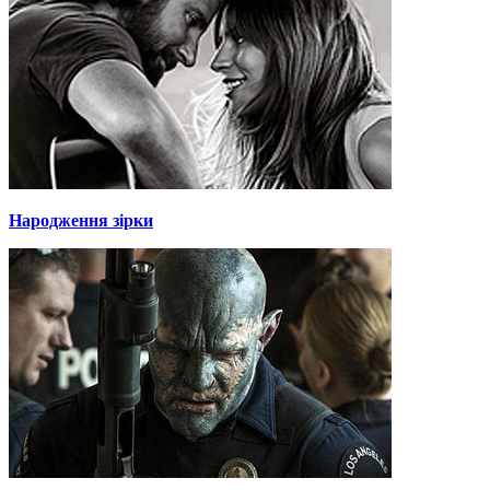
Народження зірки