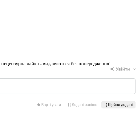
, нецензурна лайка - видаляються без попередження!