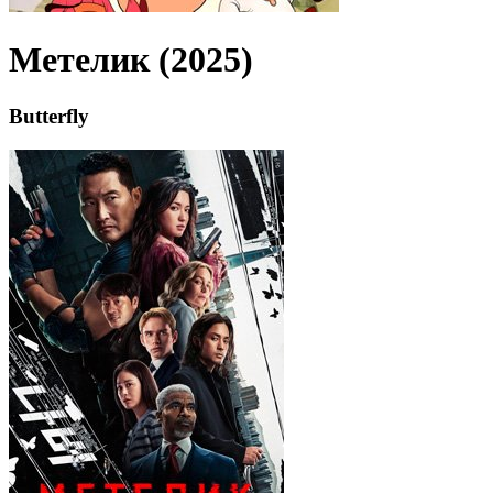
Метелик (2025)
Butterfly