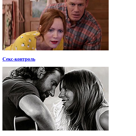
Секс-контроль