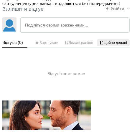
сайту, нецензурна лайка - видаляються без попередження!