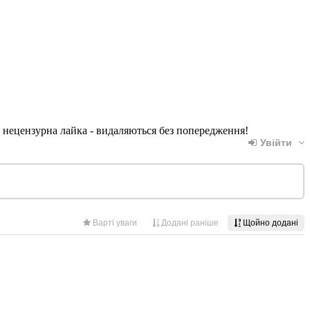
, нецензурна лайка - видаляються без попередження!