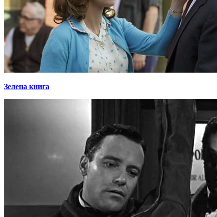
Зелена книга