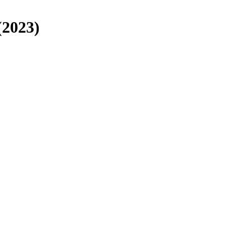
2023)