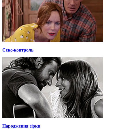
Секс-контроль
Народження зірки