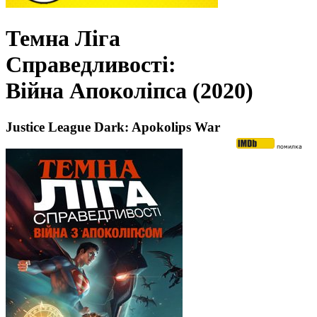
Темна Ліга
Справедливості:
Війна Апоколіпса (2020)
Justice League Dark: Apokolips War