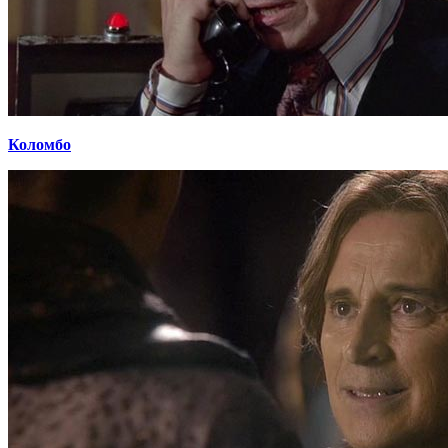
Коломбо