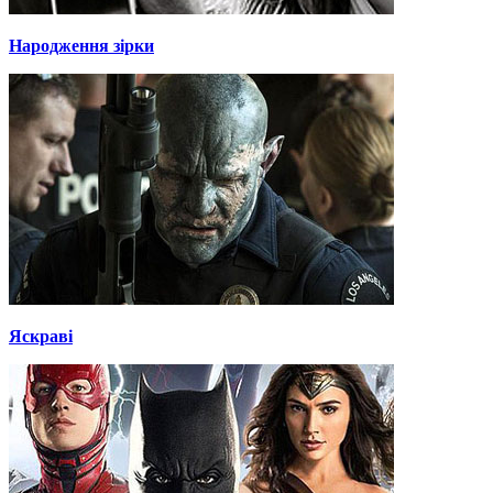
Народження зірки
Яскраві