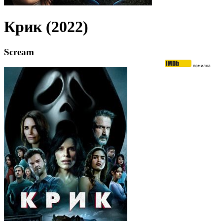
Крик (2022)
Scream