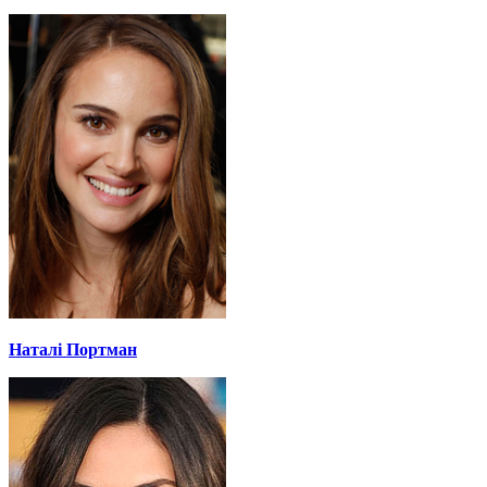
Наталі Портман