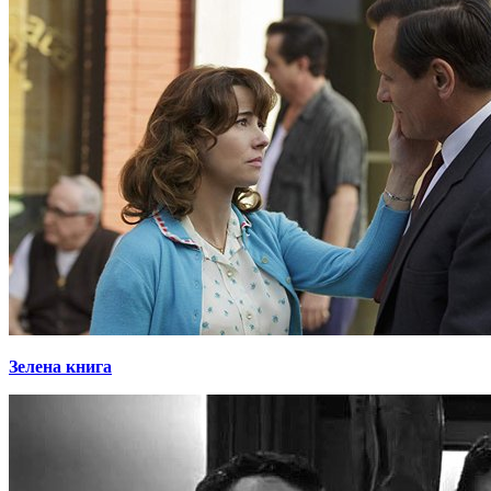
Зелена книга