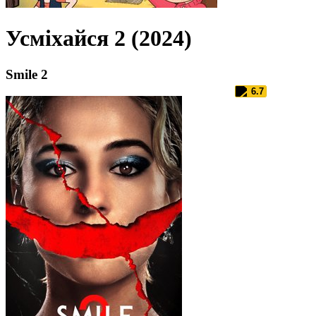
Усміхайся 2 (2024)
Smile 2
6.7