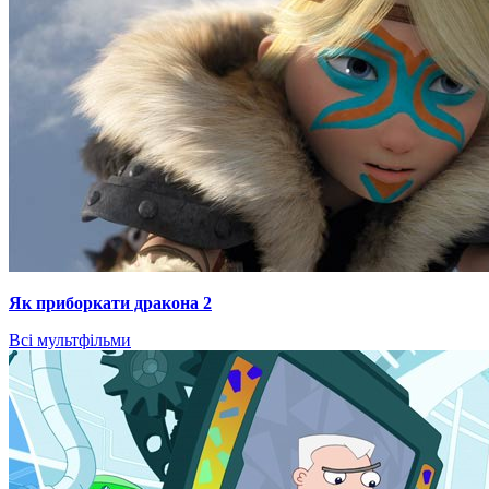
Як приборкати дракона 2
Всі мультфільми