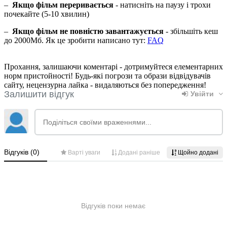
–
Якщо фільм переривається
- натисніть на паузу і трохи
почекайте (5-10 хвилин)
–
Якщо фільм не повністю завантажується
- збільшіть кеш
до 2000Мб. Як це зробити написано тут:
FAQ
Прохання, залишаючи коментарі - дотримуйтеся елементарних
норм пристойності! Будь-які погрози та образи відвідувачів
сайту, нецензурна лайка - видаляються без попередження!