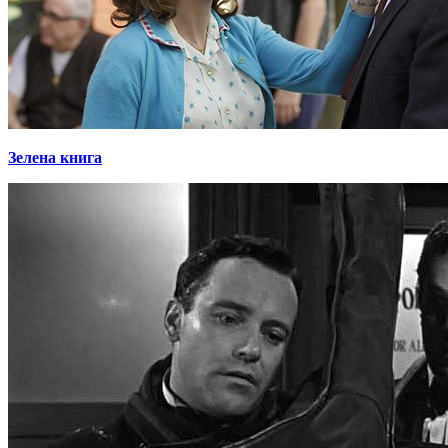
Зелена книга