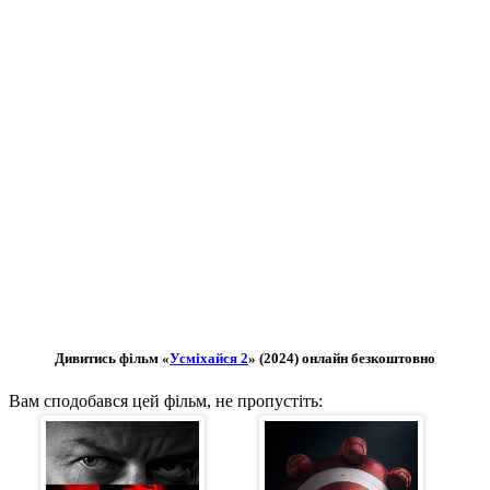
Дивитись фільм «
Усміхайся 2
» (2024) онлайн безкоштовно
Вам сподобався цей фільм, не пропустіть: