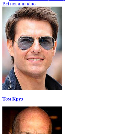
Всі новини кіно
Том Круз