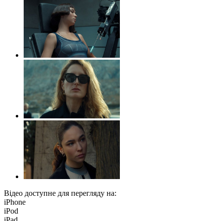
Відео доступне для перегляду на:
iPhone
iPod
iPad