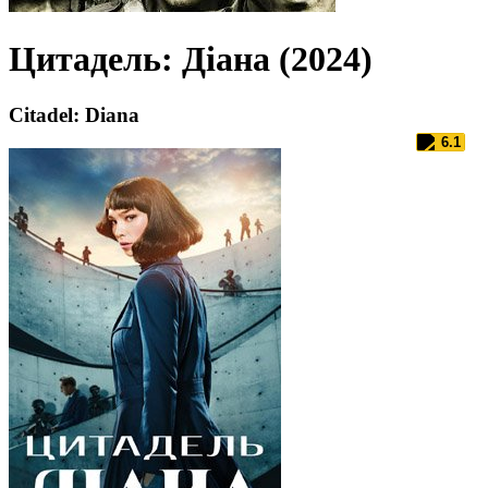
Цитадель: Діана (2024)
Citadel: Diana
6.1