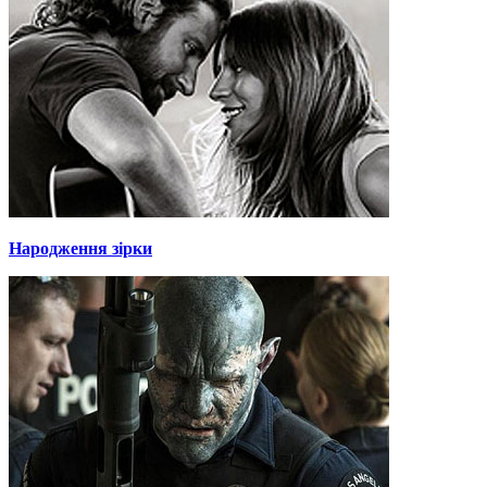
Народження зірки